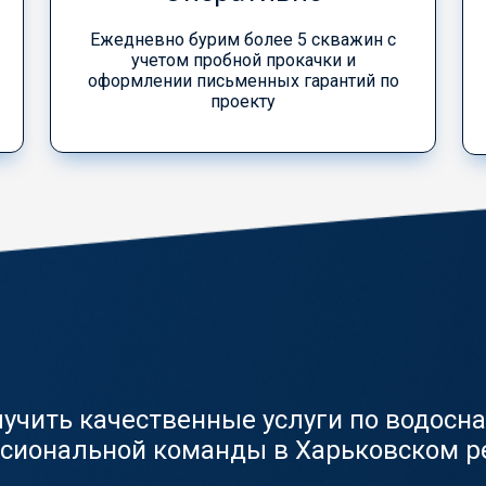
Ежедневно бурим более 5 скважин с
учетом пробной прокачки и
оформлении письменных гарантий по
проекту
лучить качественные услуги по водосн
сиональной команды в Харьковском р