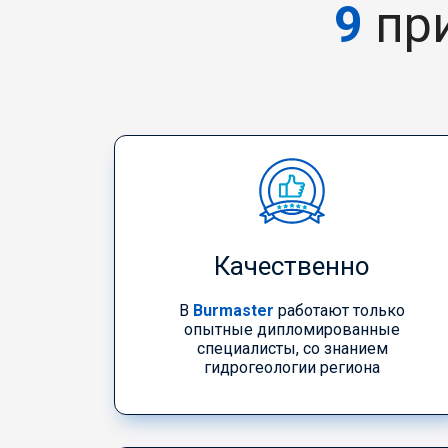
9
пр
Качественно
В
Burmaster
работают только
опытные дипломированные
специалисты, со знанием
гидрогеологии региона