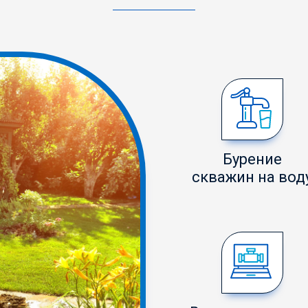
Бурение
скважин на вод