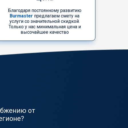
Благодаря постоянному развитию
Burmaster
предлагаем смету на
услуги со значительной скидкой.
Только у нас минимальная цена и
высочайшее качество
абжению от
егионе?