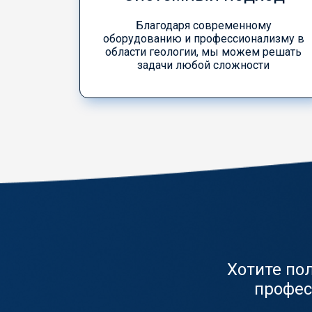
Благодаря современному
оборудованию и профессионализму в
области геологии, мы можем решать
задачи любой сложности
Хотите по
профес