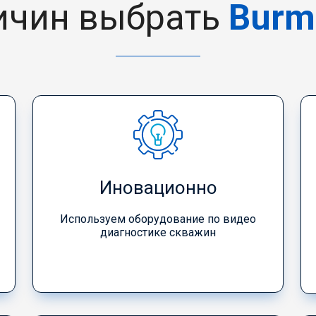
ичин выбрать
Burm
Иновационно
Используем оборудование по видео
диагностике скважин