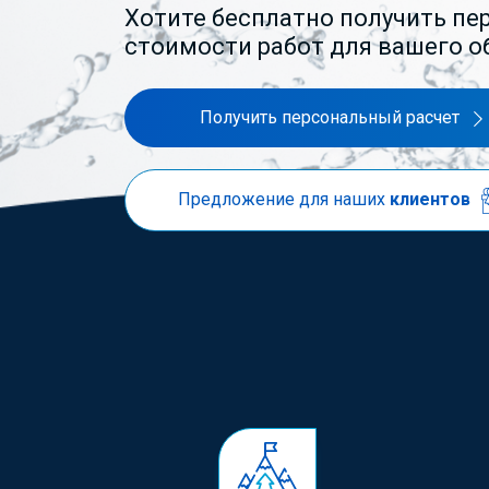
Хотите бесплатно получить пе
стоимости работ для вашего о
Получить персональный расчет
Предложение для наших
клиентов