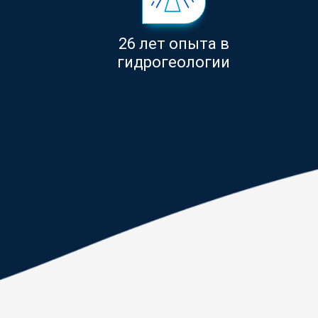
26 лет опыта в
гидрогеологии