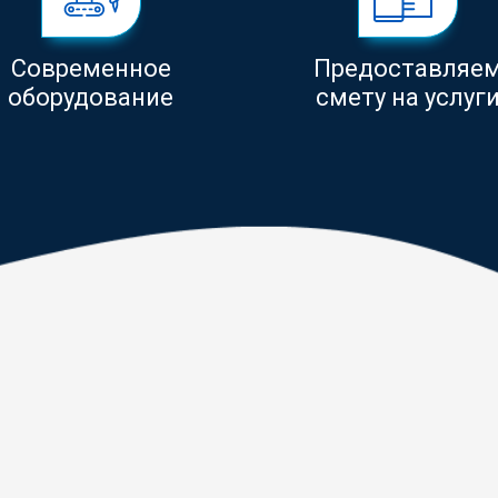
Современное
Предоставляе
оборудование
смету на услуг