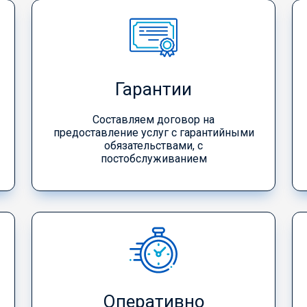
Гарантии
Составляем договор на
предоставление услуг с гарантийными
обязательствами, с
постобслуживанием
Оперативно