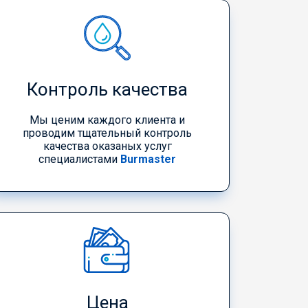
Контроль качества
Мы ценим каждого клиента и
проводим тщательный контроль
качества оказаных услуг
специалистами
Burmaster
Цена