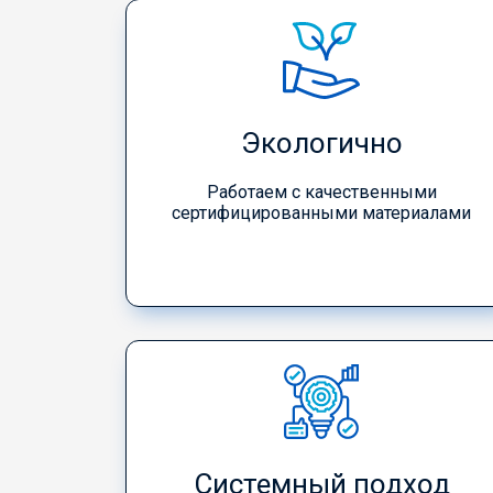
Экологично
Работаем с качественными
сертифицированными материалами
Системный подход