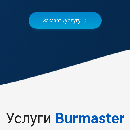
Заказать услугу
Услуги
Burmaster