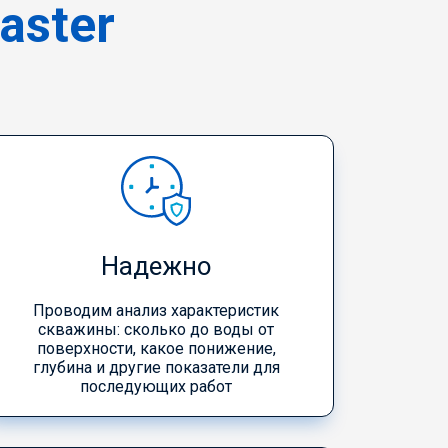
aster
Надежно
Проводим анализ характеристик
скважины: сколько до воды от
поверхности, какое понижение,
глубина и другие показатели для
последующих работ